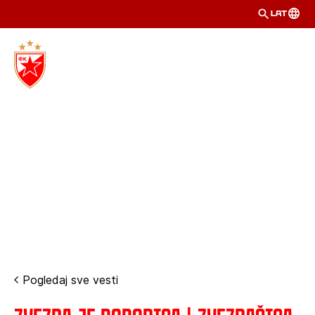
LAT
Pogledaj sve vesti