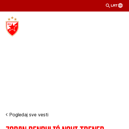
LAT
Pogledaj sve vesti