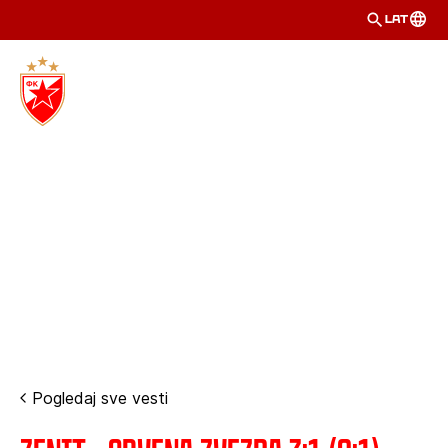
LAT
Pogledaj sve vesti