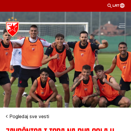
LAT
Pogledaj sve vesti