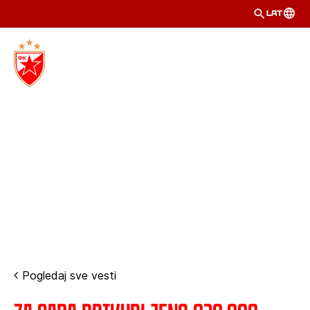
LAT
Pogledaj sve vesti