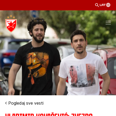
LAT
Pogledaj sve vesti