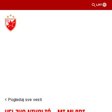
LAT
Pogledaj sve vesti