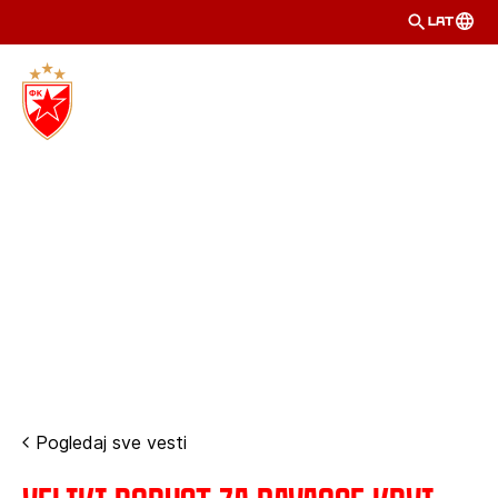
LAT
Pogledaj sve vesti