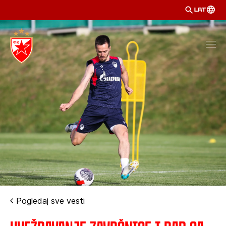
LAT
Pogledaj sve vesti