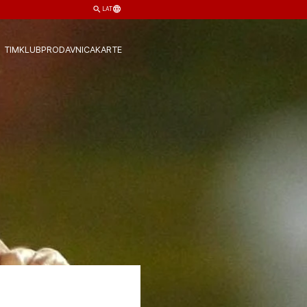
LAT
TIM
KLUB
PRODAVNICA
KARTE