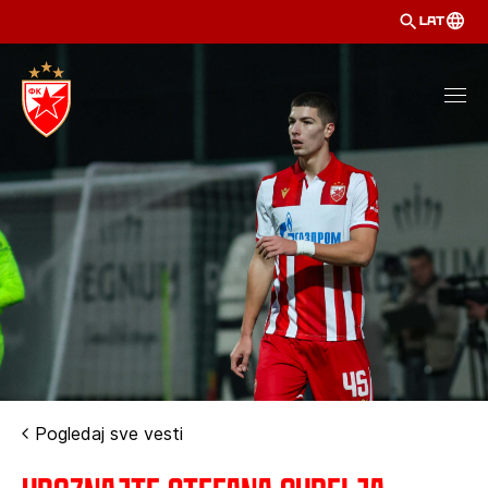
LAT
Pogledaj sve vesti