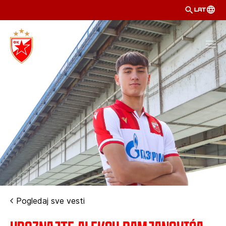
LAT
Pogledaj sve vesti