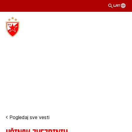
LAT
Pogledaj sve vesti