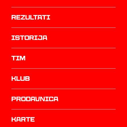
rezultati
istorija
TIM
Klub
prodavnica
Karte