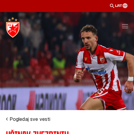
LAT
Pogledaj sve vesti