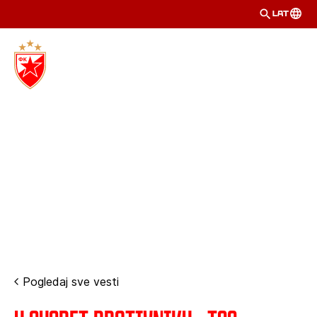
LAT
Pogledaj sve vesti