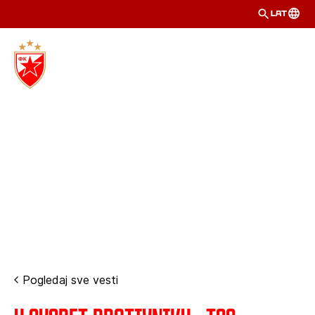
LAT
Pogledaj sve vesti