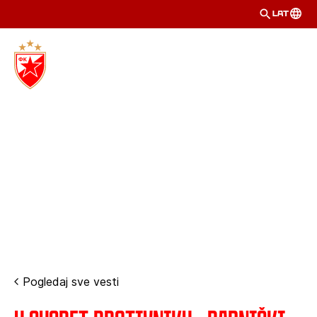
LAT
Pogledaj sve vesti