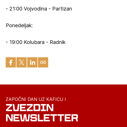
- 21:00 Vojvodina - Partizan
Ponedeljak:
- 19:00 Kolubara - Radnik
ZAPOČNI DAN UZ KAFICU I
ZVEZDIN
NEWSLETTER