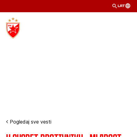
LAT
Pogledaj sve vesti