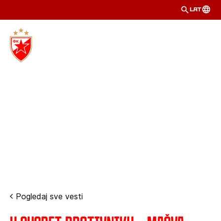
LAT
Pogledaj sve vesti