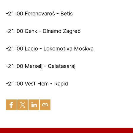
-21 :00 Ferencvaroš - Betis
-21 :00 Genk - Dinamo Zagreb
-21 :00 Lacio - Lokomotiva Moskva
-21 :00 Marselj - Galatasaraj
-21 :00 Vest Hem - Rapid