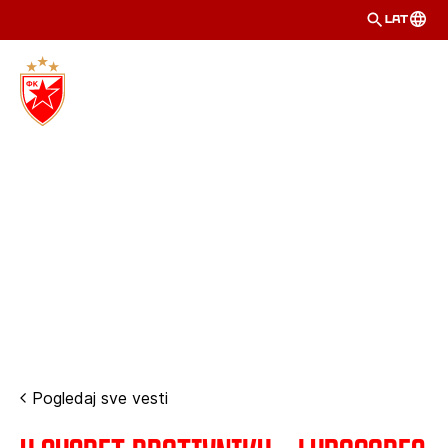
LAT
Pogledaj sve vesti