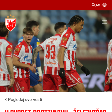
LAT
Pogledaj sve vesti