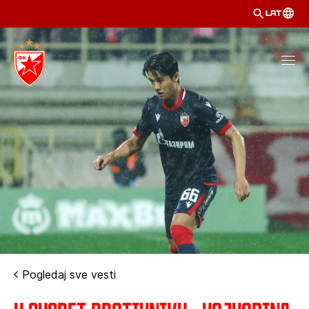
LAT
Pogledaj sve vesti