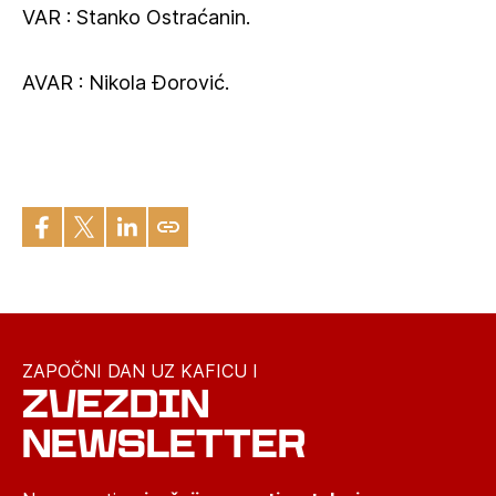
VAR : Stanko Ostraćanin.
AVAR : Nikola Đorović.
ZAPOČNI DAN UZ KAFICU I
ZVEZDIN
NEWSLETTER