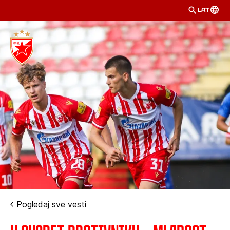
LAT
Pogledaj sve vesti