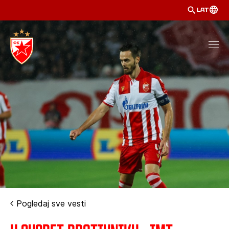
LAT
Pogledaj sve vesti