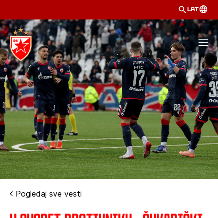
LAT
Pogledaj sve vesti