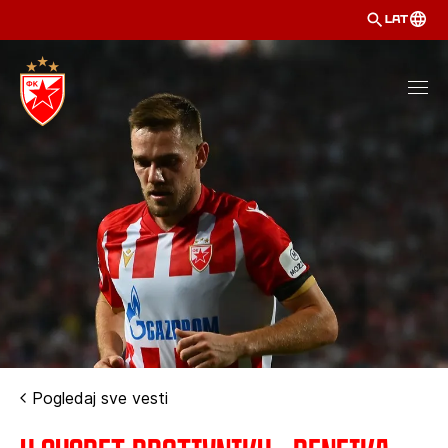
LAT
Pogledaj sve vesti