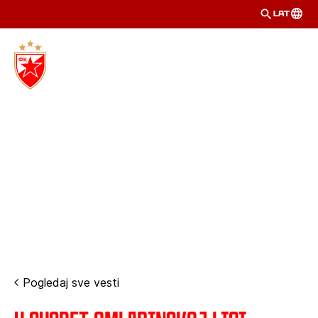
LAT
Pogledaj sve vesti