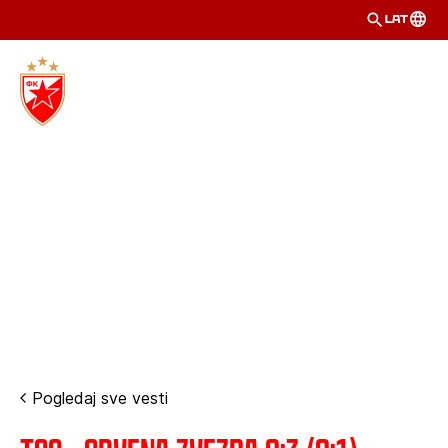
LAT
Pogledaj sve vesti