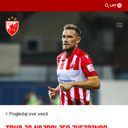
LAT
Pogledaj sve vesti