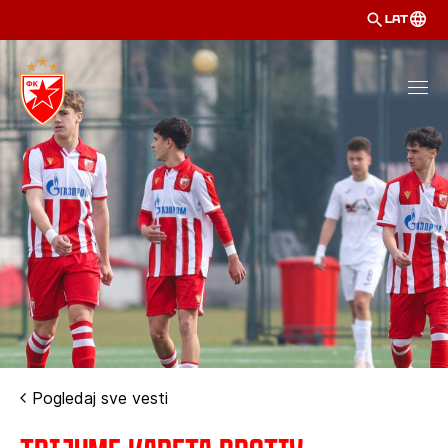
LAT
Pogledaj sve vesti