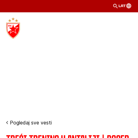
LAT
Pogledaj sve vesti