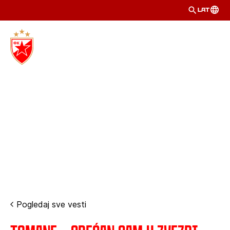
LAT
Pogledaj sve vesti