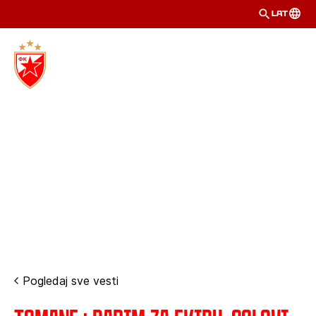
LAT
Pogledaj sve vesti