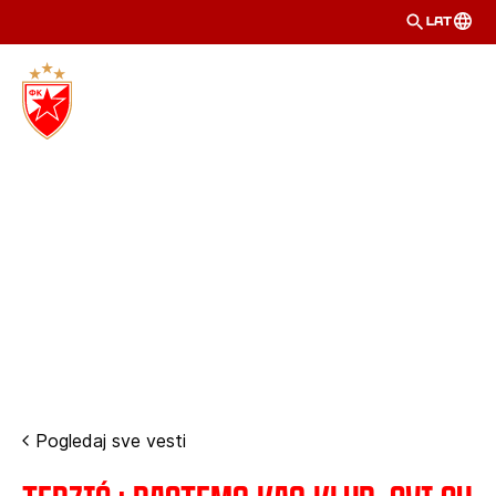
LAT
Pogledaj sve vesti