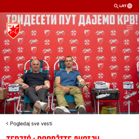
LAT
Pogledaj sve vesti