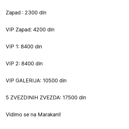
Zapad : 2300 din
VIP Zapad: 4200 din
VIP 1: 8400 din
VIP 2: 8400 din
VIP GALERIJA: 10500 din
5 ZVEZDINIH ZVEZDA: 17500 din
Vidimo se na Marakani!