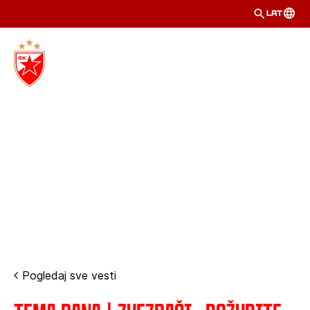
LAT
Pogledaj sve vesti