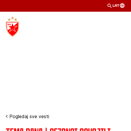
LAT
Pogledaj sve vesti