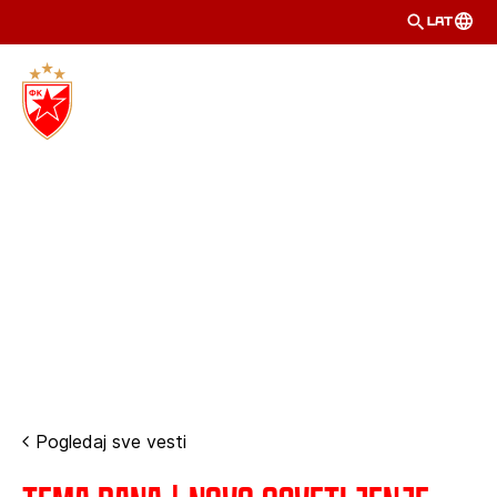
LAT
Pogledaj sve vesti