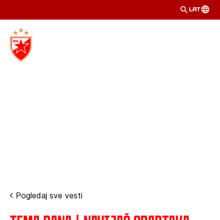
LAT
Pogledaj sve vesti