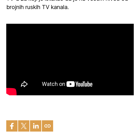
brojnih ruskih TV kanala.