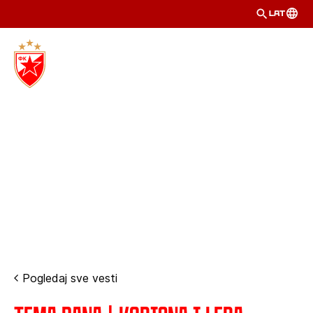
LAT
Pogledaj sve vesti