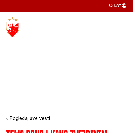
LAT
Pogledaj sve vesti