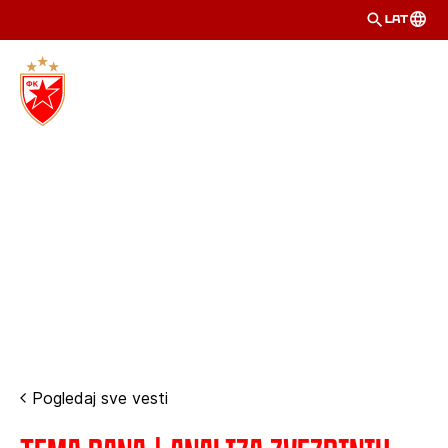
LAT
Pogledaj sve vesti