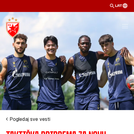
LAT
Pogledaj sve vesti