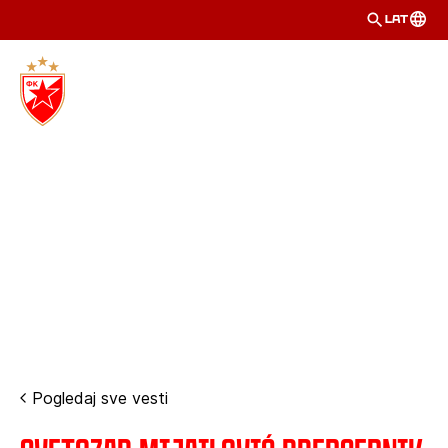
LAT
Pogledaj sve vesti