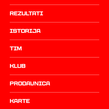
rezultati
istorija
TIM
Klub
prodavnica
Karte