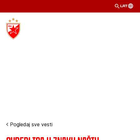
LAT
Pogledaj sve vesti