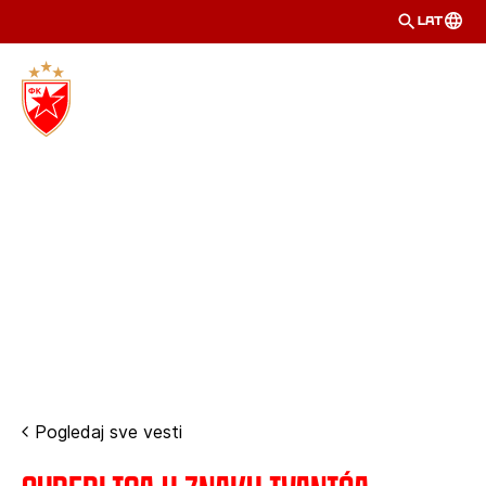
LAT
Pogledaj sve vesti