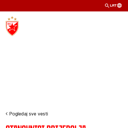
LAT
Pogledaj sve vesti