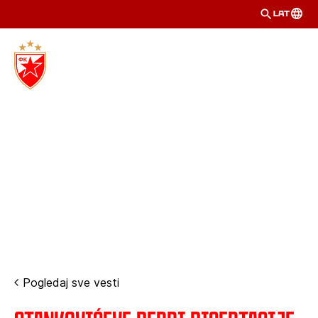
LAT
Pogledaj sve vesti