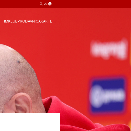
LAT
TIM
KLUB
PRODAVNICA
KARTE