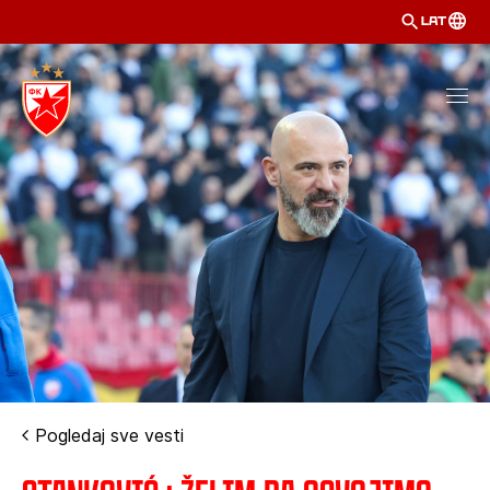
LAT
Pogledaj sve vesti